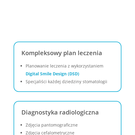
Kompleksowy plan leczenia
Planowanie leczenia z wykorzystaniem
Digital Smile Design (DSD)
Specjaliści każdej dziedziny stomatologii
Diagnostyka radiologiczna
Zdjęcia pantomograficzne
Zdjęcia cefalometryczne