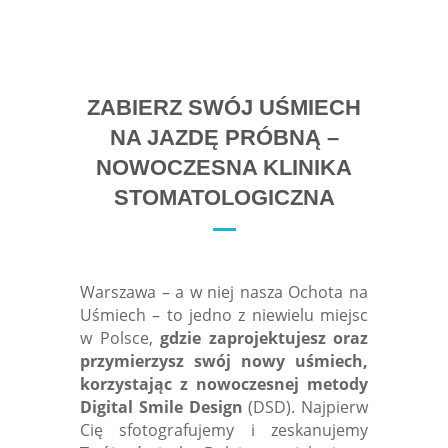
ZABIERZ SWÓJ UŚMIECH
NA JAZDĘ PRÓBNĄ –
NOWOCZESNA KLINIKA
STOMATOLOGICZNA
Warszawa – a w niej nasza Ochota na
Uśmiech – to jedno z niewielu miejsc
w Polsce,
gdzie zaprojektujesz oraz
przymierzysz swój nowy uśmiech,
korzystając z nowoczesnej metody
Digital Smile Design
(DSD). Najpierw
Cię sfotografujemy i zeskanujemy