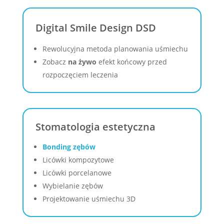
Digital Smile Design DSD
Rewolucyjna metoda planowania uśmiechu
Zobacz
na żywo
efekt końcowy przed
rozpoczęciem leczenia
Stomatologia estetyczna
Bonding zębów
Licówki kompozytowe
Licówki porcelanowe
Wybielanie zębów
Projektowanie uśmiechu 3D