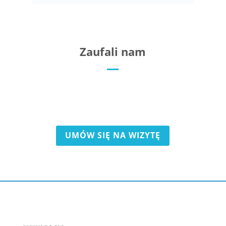
Zaufali nam
UMÓW SIĘ NA WIZYTĘ