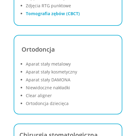
Zdjęcia RTG punktowe
Tomografia zębów (CBCT)
Ortodoncja
Aparat stały metalowy
Aparat stały kosmetyczny
Aparat stały DAMONA
Niewidoczne nakładki
Clear aligner
Ortodoncja dziecięca
Chirurgia stomatologiczna