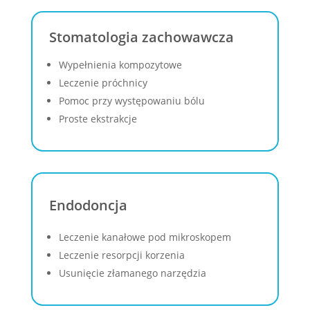
Stomatologia zachowawcza
Wypełnienia kompozytowe
Leczenie próchnicy
Pomoc przy występowaniu bólu
Proste ekstrakcje
Endodoncja
Leczenie kanałowe pod mikroskopem
Leczenie resorpcji korzenia
Usunięcie złamanego narzędzia