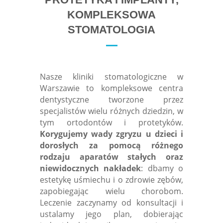
KOMPLEKSOWA
STOMATOLOGIA
Nasze kliniki stomatologiczne w
Warszawie to kompleksowe centra
dentystyczne tworzone przez
specjalistów wielu różnych dziedzin, w
tym ortodontów i protetyków.
Korygujemy wady zgryzu u dzieci i
dorosłych za pomocą różnego
rodzaju aparatów stałych oraz
niewidocznych nakładek
: dbamy o
estetykę uśmiechu i o zdrowie zębów,
zapobiegając wielu chorobom.
Leczenie zaczynamy od konsultacji i
ustalamy jego plan, dobierając