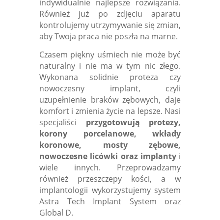
indywidualnie najlepsze rozwiązania.
Również już po zdjęciu aparatu
kontrolujemy utrzymywanie się zmian,
aby Twoja praca nie poszła na marne.
Czasem piękny uśmiech nie może być
naturalny i nie ma w tym nic złego.
Wykonana solidnie proteza czy
nowoczesny implant, czyli
uzupełnienie braków zębowych, daje
komfort i zmienia życie na lepsze. Nasi
specjaliści
przygotowują
protezy,
korony porcelanowe, wkłady
koronowe, mosty zębowe,
nowoczesne licówki oraz implanty
i
wiele innych. Przeprowadzamy
również przeszczepy kości, a w
implantologii wykorzystujemy system
Astra Tech Implant System oraz
Global D.