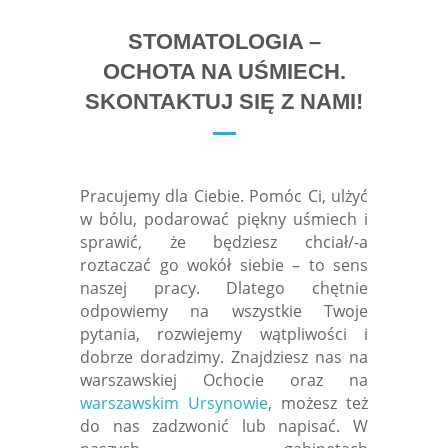
STOMATOLOGIA –
OCHOTA NA UŚMIECH.
SKONTAKTUJ SIĘ Z NAMI!
Pracujemy dla Ciebie. Pomóc Ci, ulżyć
w bólu, podarować piękny uśmiech i
sprawić, że będziesz chciał/-a
roztaczać go wokół siebie – to sens
naszej pracy. Dlatego chętnie
odpowiemy na wszystkie Twoje
pytania, rozwiejemy wątpliwości i
dobrze doradzimy. Znajdziesz nas na
warszawskiej Ochocie oraz na
warszawskim Ursynowie
, możesz też
do nas zadzwonić lub napisać. W