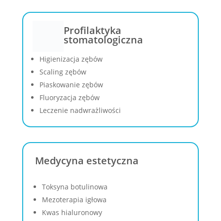
Profilaktyka
stomatologiczna
Higienizacja zębów
Scaling zębów
Piaskowanie zębów
Fluoryzacja zębów
Leczenie nadwrażliwości
Medycyna estetyczna
Toksyna botulinowa
Mezoterapia igłowa
Kwas hialuronowy