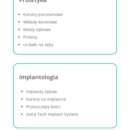
Korony porcelanowe
Wkłady koronowe
Mosty zębowe
Protezy
Licówki na zęby
Implantologia
Implanty zębów
Korony na implancie
Przeszczepy kości
Astra Tech Implant System