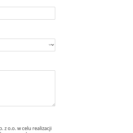
 o.o. w celu realizacji