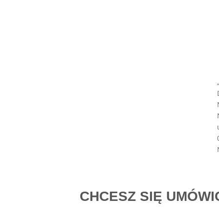
CHCESZ SIĘ UMÓWIĆ