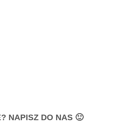
? NAPISZ DO NAS 🙂