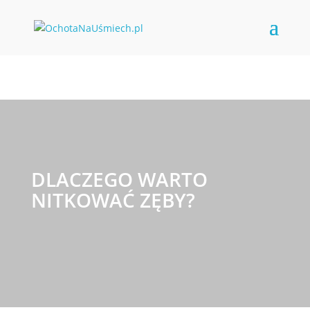
DLACZEGO WARTO
NITKOWAĆ ZĘBY?