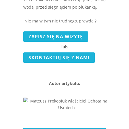
wodą, przed sięgnięciem po płukankę.
Nie ma w tym nic trudnego, prawda ?
ZAPISZ SIĘ NA WIZYTĘ
lub
SKONTAKTUJ SIĘ Z NAMI
Autor artykułu: