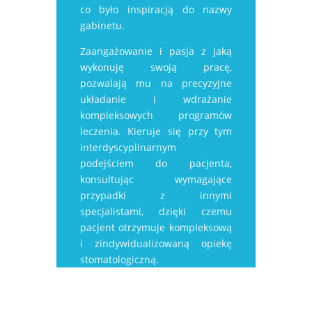
co było inspiracją do nazwy
gabinetu.
Zaangażowanie i pasja z jaką
wykonuję swoją pracę,
pozwalają mu na precyzyjne
układanie i wdrażanie
kompleksowych programów
leczenia. Kieruje się przy tym
interdyscyplinarnym
podejściem do pacjenta,
konsultując wymagające
przypadki z innymi
specjalistami, dzięki czemu
pacjent otrzymuje kompleksową
i zindywidualizowaną opiekę
stomatologiczną.