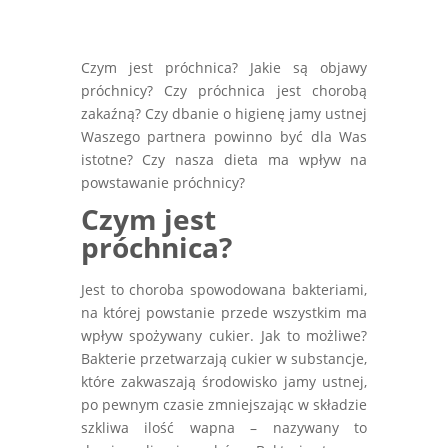
Czym jest próchnica? Jakie są objawy
próchnicy? Czy próchnica jest chorobą
zakaźną? Czy dbanie o higienę jamy ustnej
Waszego partnera powinno być dla Was
istotne? Czy nasza dieta ma wpływ na
powstawanie próchnicy?
Czym jest
próchnica?
Jest to choroba spowodowana bakteriami,
na której powstanie przede wszystkim ma
wpływ spożywany cukier. Jak to możliwe?
Bakterie przetwarzają cukier w substancje,
które zakwaszają środowisko jamy ustnej,
po pewnym czasie zmniejszając w składzie
szkliwa ilość wapna – nazywany to