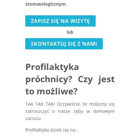
stomatologicznym.
ZAPISZ SIĘ NA WIZYTĘ
lub
SKONTAKTUJ SIĘ Z NAMI
Profilaktyka
próchnicy? Czy jest
to możliwe?
TAK TAK TAK! Oczywiście, że możemy się
zatroszczyć o nasze zęby w domowym
zaciszu.
Profilaktyka dzieli się na :