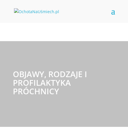
OBJAWY, RODZAJE I
PROFILAKTYKA
PRÓCHNICY